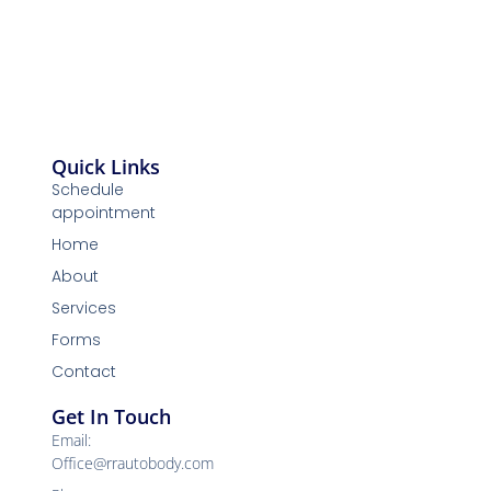
Quick Links
Schedule
appointment
Home
About
Services
Forms
Contact
Get In Touch
Email:
Office@rrautobody.com