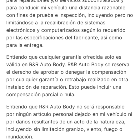
para conducir mi vehículo una distancia razonable
con fines de prueba e inspección, incluyendo pero no
limitándose a la recalibración de sistemas
electrónicos y computarizados según lo requerido
por las especificaciones del fabricante, así como
para la entrega.
Entiendo que cualquier garantía ofrecida solo es
válida en R&R Auto Body. R&R Auto Body se reserva
el derecho de aprobar o denegar la compensación
por cualquier garantía o retrabajo realizado en otra
instalación de reparación. Esto puede incluir una
compensación parcial o nula.
Entiendo que R&R Auto Body no será responsable
por ningún artículo personal dejado en mi vehículo ni
por daños resultantes de un acto de la naturaleza,
incluyendo sin limitación granizo, viento, fuego o
inundación.