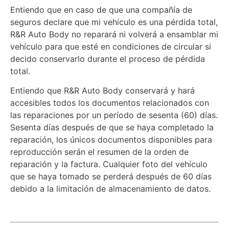
Entiendo que en caso de que una compañía de
seguros declare que mi vehículo es una pérdida total,
R&R Auto Body no reparará ni volverá a ensamblar mi
vehículo para que esté en condiciones de circular si
decido conservarlo durante el proceso de pérdida
total.
Entiendo que R&R Auto Body conservará y hará
accesibles todos los documentos relacionados con
las reparaciones por un período de sesenta (60) días.
Sesenta días después de que se haya completado la
reparación, los únicos documentos disponibles para
reproducción serán el resumen de la orden de
reparación y la factura. Cualquier foto del vehículo
que se haya tomado se perderá después de 60 días
debido a la limitación de almacenamiento de datos.