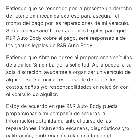
Entiendo que se reconoce por la presente un derecho
de retención mecánica expreso para asegurar el
monto del pago por las reparaciones de mi vehículo.
Si fuera necesario tomar acciones legales para que
R&R Auto Body cobre el pago, seré responsable de
los gastos legales de R&R Auto Body.
Entiendo que Abra no posee ni proporciona vehículos
de alquiler. Sin embargo, a solicitud, Abra puede, a su
sola discreción, ayudarme a organizar un vehículo de
alquiler. Seré el único responsable de todos los
costos, daños y/o responsabilidades en relación con
el vehículo de alquiler.
Estoy de acuerdo en que R&R Auto Body pueda
proporcionar a mi compañía de seguros la
información obtenida durante el curso de las
reparaciones, incluyendo escaneos, diagnósticos y/o
calibración, e información relacionada con el