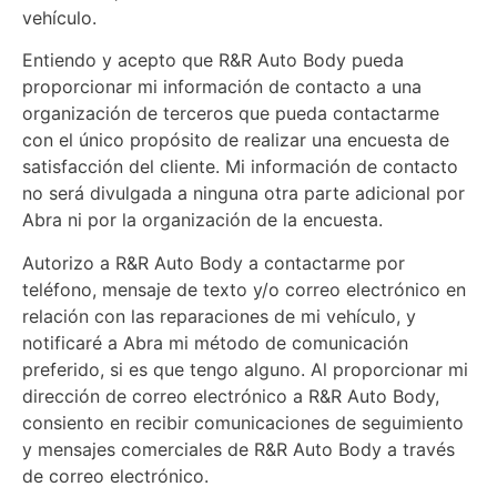
vehículo.
Entiendo y acepto que R&R Auto Body pueda
proporcionar mi información de contacto a una
organización de terceros que pueda contactarme
con el único propósito de realizar una encuesta de
satisfacción del cliente. Mi información de contacto
no será divulgada a ninguna otra parte adicional por
Abra ni por la organización de la encuesta.
Autorizo a R&R Auto Body a contactarme por
teléfono, mensaje de texto y/o correo electrónico en
relación con las reparaciones de mi vehículo, y
notificaré a Abra mi método de comunicación
preferido, si es que tengo alguno. Al proporcionar mi
dirección de correo electrónico a R&R Auto Body,
consiento en recibir comunicaciones de seguimiento
y mensajes comerciales de R&R Auto Body a través
de correo electrónico.