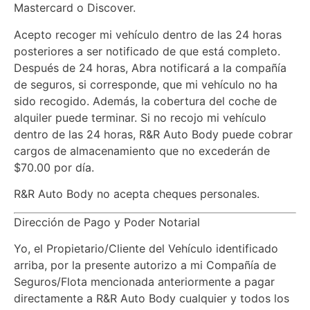
Mastercard o Discover.
Acepto recoger mi vehículo dentro de las 24 horas
posteriores a ser notificado de que está completo.
Después de 24 horas, Abra notificará a la compañía
de seguros, si corresponde, que mi vehículo no ha
sido recogido. Además, la cobertura del coche de
alquiler puede terminar. Si no recojo mi vehículo
dentro de las 24 horas, R&R Auto Body puede cobrar
cargos de almacenamiento que no excederán de
$70.00 por día.
R&R Auto Body no acepta cheques personales.
Dirección de Pago y Poder Notarial
Yo, el Propietario/Cliente del Vehículo identificado
arriba, por la presente autorizo a mi Compañía de
Seguros/Flota mencionada anteriormente a pagar
directamente a R&R Auto Body cualquier y todos los