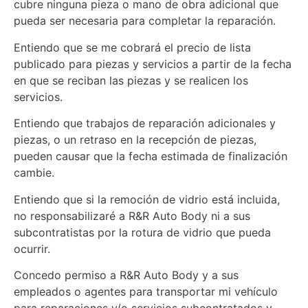
cubre ninguna pieza o mano de obra adicional que
pueda ser necesaria para completar la reparación.
Entiendo que se me cobrará el precio de lista
publicado para piezas y servicios a partir de la fecha
en que se reciban las piezas y se realicen los
servicios.
Entiendo que trabajos de reparación adicionales y
piezas, o un retraso en la recepción de piezas,
pueden causar que la fecha estimada de finalización
cambie.
Entiendo que si la remoción de vidrio está incluida,
no responsabilizaré a R&R Auto Body ni a sus
subcontratistas por la rotura de vidrio que pueda
ocurrir.
Concedo permiso a R&R Auto Body y a sus
empleados o agentes para transportar mi vehículo
para reparaciones y/o servicios subcontratados y