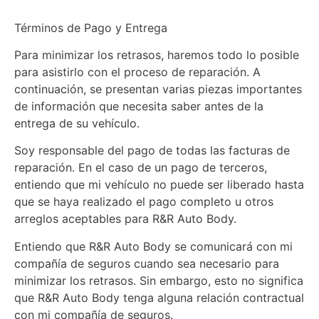
Términos de Pago y Entrega
Para minimizar los retrasos, haremos todo lo posible
para asistirlo con el proceso de reparación. A
continuación, se presentan varias piezas importantes
de información que necesita saber antes de la
entrega de su vehículo.
Soy responsable del pago de todas las facturas de
reparación. En el caso de un pago de terceros,
entiendo que mi vehículo no puede ser liberado hasta
que se haya realizado el pago completo u otros
arreglos aceptables para R&R Auto Body.
Entiendo que R&R Auto Body se comunicará con mi
compañía de seguros cuando sea necesario para
minimizar los retrasos. Sin embargo, esto no significa
que R&R Auto Body tenga alguna relación contractual
con mi compañía de seguros.