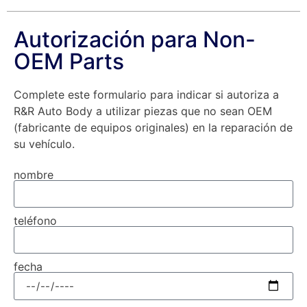
Autorización para Non-
OEM Parts
Complete este formulario para indicar si autoriza a
R&R Auto Body a utilizar piezas que no sean OEM
(fabricante de equipos originales) en la reparación de
su vehículo.
nombre
teléfono
fecha