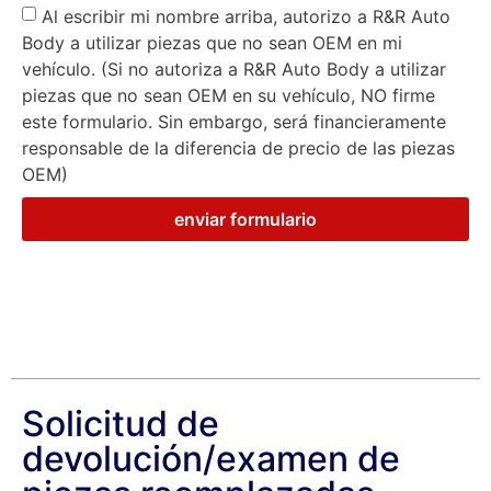
Al escribir mi nombre arriba, autorizo ​​a R&R Auto
Body a utilizar piezas que no sean OEM en mi
vehículo. (Si no autoriza a R&R Auto Body a utilizar
piezas que no sean OEM en su vehículo, NO firme
este formulario. Sin embargo, será financieramente
responsable de la diferencia de precio de las piezas
OEM)
enviar formulario
Solicitud de
devolución/examen de