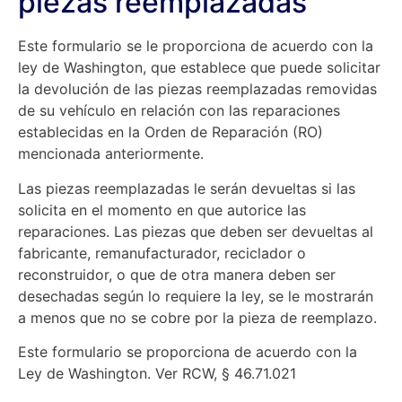
piezas reemplazadas
Este formulario se le proporciona de acuerdo con la
ley de Washington, que establece que puede solicitar
la devolución de las piezas reemplazadas removidas
de su vehículo en relación con las reparaciones
establecidas en la Orden de Reparación (RO)
mencionada anteriormente.
Las piezas reemplazadas le serán devueltas si las
solicita en el momento en que autorice las
reparaciones. Las piezas que deben ser devueltas al
fabricante, remanufacturador, reciclador o
reconstruidor, o que de otra manera deben ser
desechadas según lo requiere la ley, se le mostrarán
a menos que no se cobre por la pieza de reemplazo.
Este formulario se proporciona de acuerdo con la
Ley de Washington. Ver RCW, § 46.71.021