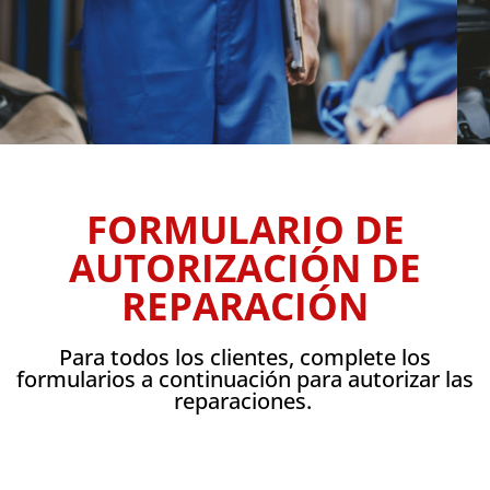
FORMULARIO DE
AUTORIZACIÓN DE
REPARACIÓN
Para todos los clientes, complete los
formularios a continuación para autorizar las
reparaciones. ​