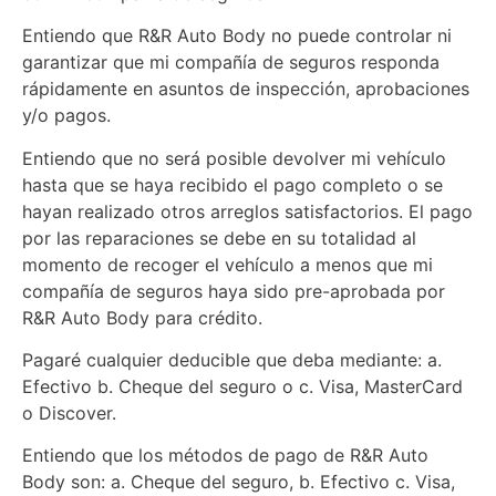
Entiendo que R&R Auto Body no puede controlar ni
garantizar que mi compañía de seguros responda
rápidamente en asuntos de inspección, aprobaciones
y/o pagos.
Entiendo que no será posible devolver mi vehículo
hasta que se haya recibido el pago completo o se
hayan realizado otros arreglos satisfactorios. El pago
por las reparaciones se debe en su totalidad al
momento de recoger el vehículo a menos que mi
compañía de seguros haya sido pre-aprobada por
R&R Auto Body para crédito.
Pagaré cualquier deducible que deba mediante: a.
Efectivo b. Cheque del seguro o c. Visa, MasterCard
o Discover.
Entiendo que los métodos de pago de R&R Auto
Body son: a. Cheque del seguro, b. Efectivo c. Visa,