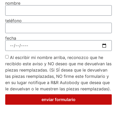
nombre
teléfono
fecha
Al escribir mi nombre arriba, reconozco que he
recibido este aviso y NO deseo que me devuelvan las
piezas reemplazadas. (Si SÍ desea que le devuelvan
las piezas reemplazadas, NO firme este formulario y
en su lugar notifique a R&R Autobody que desea que
le devuelvan o le muestren las piezas reemplazadas).
enviar formulario