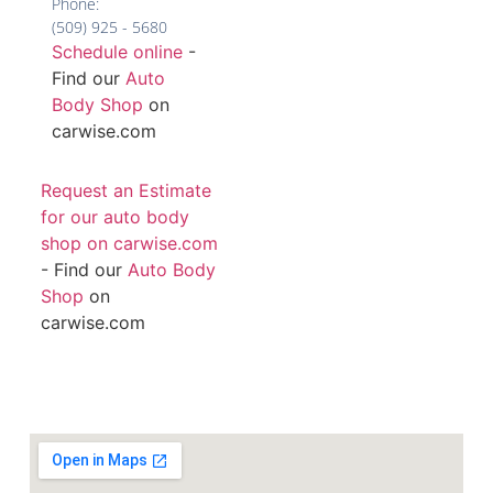
Phone:
(509) 925 - 5680
Schedule online
-
Find our
Auto
Body Shop
on
carwise.com
Request an Estimate
for our auto body
shop on carwise.com
- Find our
Auto Body
Shop
on
carwise.com