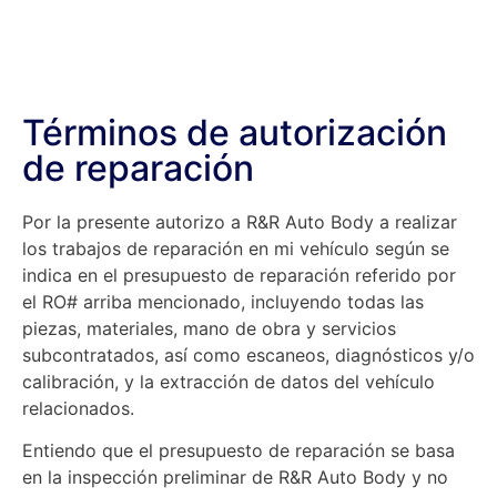
Términos de autorización
de reparación
Por la presente autorizo a R&R Auto Body a realizar
los trabajos de reparación en mi vehículo según se
indica en el presupuesto de reparación referido por
el RO# arriba mencionado, incluyendo todas las
piezas, materiales, mano de obra y servicios
subcontratados, así como escaneos, diagnósticos y/o
calibración, y la extracción de datos del vehículo
relacionados.
Entiendo que el presupuesto de reparación se basa
en la inspección preliminar de R&R Auto Body y no