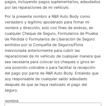
pagos, incluyendo pagos suplementarios, adeudados
por las reparaciones de mi vehículo.
Por la presente nombro a R&R Auto Body como
verdadero y legítimo apoderado para firmar mi
nombre y dirección, solo con fines de endoso, en
cualquier Cheque de Seguro, Formularios de Prueba
de Pérdida o Formularios de Liberación de Seguro
emitidos por la Compañía de Seguros/Flota
mencionada anteriormente para cubrir las
reparaciones de mi vehículo de cualquier manera que
sea necesaria para colocar los cheques o giros en
una posición cobrable o para facilitar la recepción
del pago por parte de R&R Auto Body. Entiendo que
soy responsable de cualquier saldo adeudado
después de que se haya realizado el pago del
seguro.
nombre