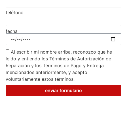
teléfono
fecha
Al escribir mi nombre arriba, reconozco que he
leído y entiendo los Términos de Autorización de
Reparación y los Términos de Pago y Entrega
mencionados anteriormente, y acepto
voluntariamente estos términos.
enviar formulario